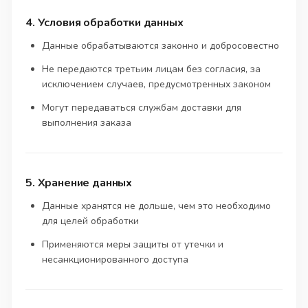
4. Условия обработки данных
Данные обрабатываются законно и добросовестно
Не передаются третьим лицам без согласия, за
исключением случаев, предусмотренных законом
Могут передаваться службам доставки для
выполнения заказа
5. Хранение данных
Данные хранятся не дольше, чем это необходимо
для целей обработки
Применяются меры защиты от утечки и
несанкционированного доступа