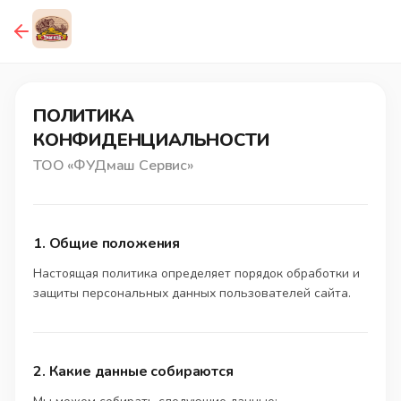
ПОЛИТИКА
КОНФИДЕНЦИАЛЬНОСТИ
ТОО «ФУДмаш Сервис»
1. Общие положения
Настоящая политика определяет порядок обработки и
защиты персональных данных пользователей сайта.
2. Какие данные собираются