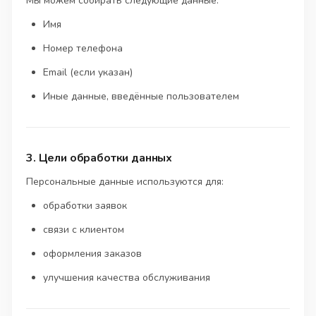
Мы можем собирать следующие данные:
Имя
Номер телефона
Email (если указан)
Иные данные, введённые пользователем
3. Цели обработки данных
Персональные данные используются для:
обработки заявок
связи с клиентом
оформления заказов
улучшения качества обслуживания