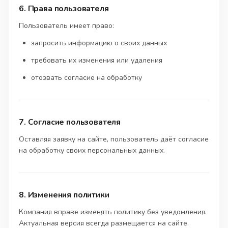
6. Права пользователя
Пользователь имеет право:
запросить информацию о своих данных
требовать их изменения или удаления
отозвать согласие на обработку
7. Согласие пользователя
Оставляя заявку на сайте, пользователь даёт согласие
на обработку своих персональных данных.
8. Изменения политики
Компания вправе изменять политику без уведомления.
Актуальная версия всегда размещается на сайте.